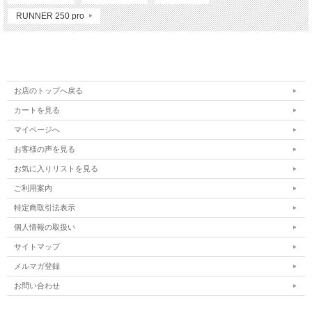
RUNNER 250 pro
お店のトップへ戻る
カートを見る
マイページへ
お客様の声を見る
お気に入りリストを見る
ご利用案内
特定商取引法表示
個人情報の取扱い
サイトマップ
メルマガ登録
お問い合わせ