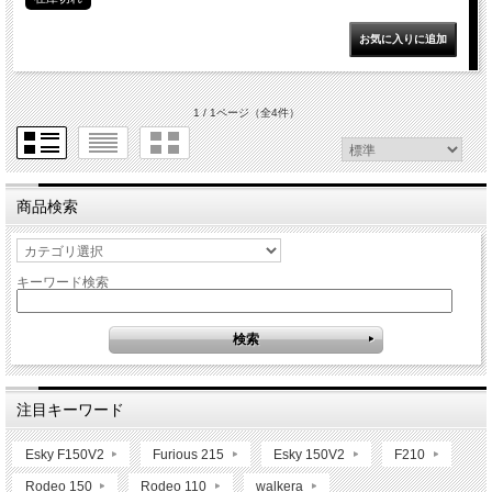
1 / 1ページ
（全4件）
商品検索
キーワード検索
注目キーワード
Esky F150V2
Furious 215
Esky 150V2
F210
Rodeo 150
Rodeo 110
walkera