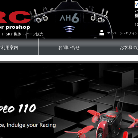
マイページへログイン
・HiSKY 機体・パーツ販売
ご利用案内
お問い合せ
お客様の