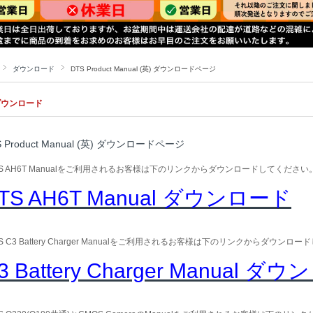
ダウンロード
DTS Product Manual (英) ダウンロードページ
ダウンロード
S Product Manual (英) ダウンロードページ
TS AH6T Manualをご利用されるお客様は下のリンクからダウンロードしてください
TS AH6T Manual ダウンロード
TS C3 Battery Charger Manualをご利用されるお客様は下のリンクからダウンロ
3 Battery Charger Manual ダ