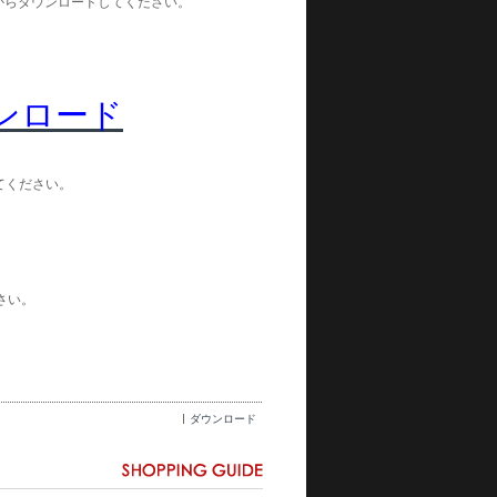
リンクからダウンロードしてください。
ダウンロード
してください。
ださい。
ダウンロード