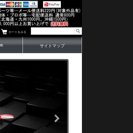
カートをみる
声
サイトマップ