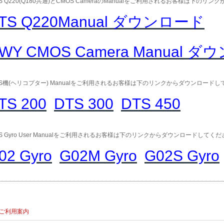
TS Q220(Q180共通)とCMOS CameraのManualをご利用されるお客様は下の
TS Q220Manual ダウンロード
WY CMOS Camera Manual 
TS機(ヘリコプター) Manualをご利用されるお客様は下のリンクからダウンロード
TS 200
DTS 300
DTS 450
TS Gyro User Manualをご利用されるお客様は下のリンクからダウンロードしてく
02 Gyro
G02M Gyro
G02S Gyro
ご利用案内