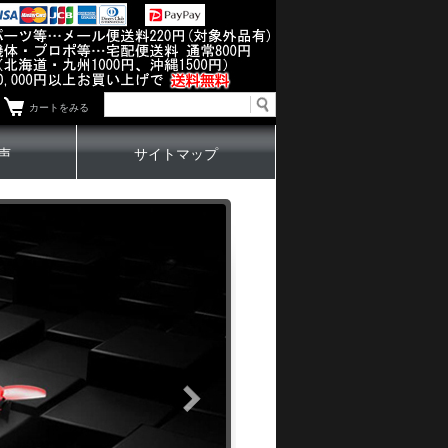
カートをみる
声
サイトマップ