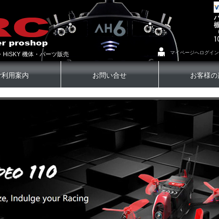
マイページへログイン
・HiSKY 機体・パーツ販売
ご利用案内
お問い合せ
お客様の