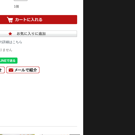
1個
の詳細はこちら
りません