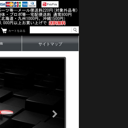
カートをみる
声
サイトマップ