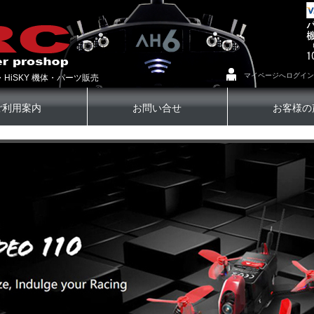
マイページへログイン
・HiSKY 機体・パーツ販売
ご利用案内
お問い合せ
お客様の