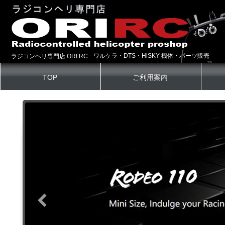
ワルケラ・DTS・HiSKY 機体・パーツ販売
ラジコンヘリ専門店 ORI RC
TOP
ご利用案内