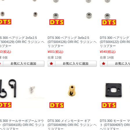
S 300 ベアリング 2x5x2.5
DTS 300 ベアリング 3x6x2.5
DTS 300 ベアリング 
TS004129) ORI RC ラジコン ヘ
(DTS004126) ORI RC ラジコン ヘ
(DTS004122) ORI
コプター
リコプター
リコプター
32
(税込)
¥601
(税込)
¥540
(税込)
庫 6個
在庫 12個
在庫 14個
TS 300 テールサーボブームマウ
DTS 300 メインモーター ギア
DTS 300 モーター
 (DTS004105) ORI RC ラジコ
(DTS004099) ORI RC ラジコン ヘ
ト (DTS004097) O
 ヘリコプター
リコプター
ヘリコプター