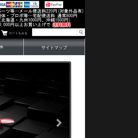
カートをみる
声
サイトマップ