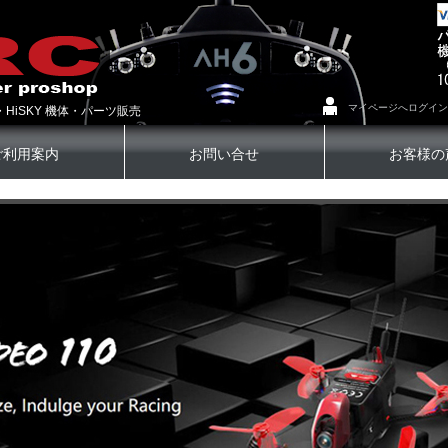
マイページへログイン
・HiSKY 機体・パーツ販売
ご利用案内
お問い合せ
お客様の