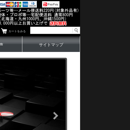
カートをみる
声
サイトマップ