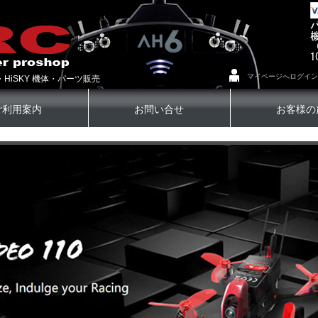
マイページへログイン
・HiSKY 機体・パーツ販売
ご利用案内
お問い合せ
お客様の