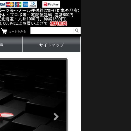
カートをみる
声
サイトマップ