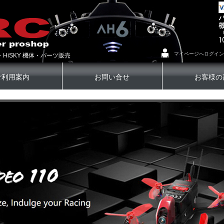
マイページへログイン
・HiSKY 機体・パーツ販売
ご利用案内
お問い合せ
お客様の