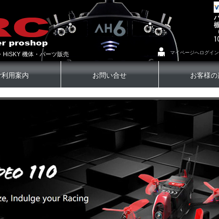
マイページへログイン
・HiSKY 機体・パーツ販売
ご利用案内
お問い合せ
お客様の