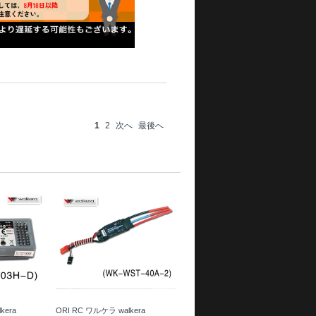
1
2
次へ
最後へ
kera
ORI RC ワルケラ walkera