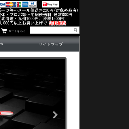
カートをみる
声
サイトマップ