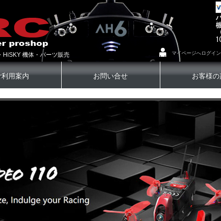
マイページへログイン
・HiSKY 機体・パーツ販売
ご利用案内
お問い合せ
お客様の