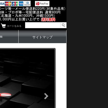
カートをみる
声
サイトマップ