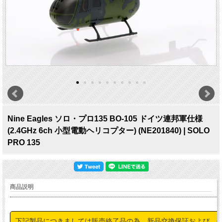
Nine Eagles ソロ・プロ135 BO-105 ドイツ連邦軍仕様
(2.4GHz 6ch 小型電動ヘリコプター) (NE201840) | SOLO
PRO 135
商品説明
下記製品につきましては販売終了品の為、新品交換保証および、