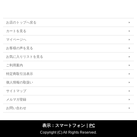
お店のトップへ戻る
カートを見る
マイページへ
お客様の声を見る
お気に入りリストを見る
ご利用案内
特定商取引法表示
個人情報の取扱い
サイトマップ
メルマガ登録
お問い合わせ
表示：スマートフォン｜
PC
Copyright (C) All Rights Reserved.