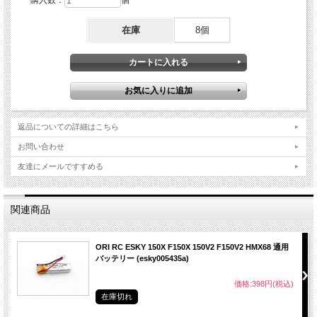
在庫
8個
返品についての詳細はこちら
お問い合わせ
友達にメールですすめる
関連商品
ORI RC ESKY 150X F150X 150V2 F150V2 HMX68 通用
バッテリー (esky005435a)
価格:398円(税込)
在庫切れ