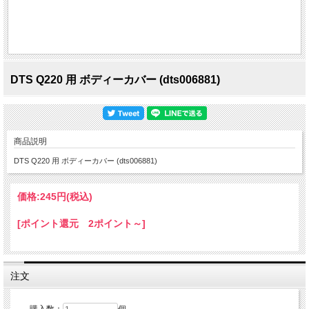
DTS Q220 用 ボディーカバー (dts006881)
商品説明
DTS Q220 用 ボディーカバー (dts006881)
価格:
245円
(税込)
[ポイント還元 2ポイント～]
注文
購入数：
個