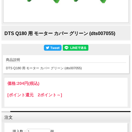
DTS Q180 用 モーター カバー グリーン (dts007055)
商品説明
DTS Q180 用 モーター カバー グリーン (dts007055)
価格:
204円
(税込)
[ポイント還元 2ポイント～]
注文
購入数：
個