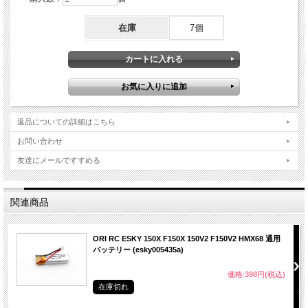
在庫
7個
返品についての詳細はこちら
お問い合わせ
友達にメールですすめる
関連商品
ORI RC ESKY 150X F150X 150V2 F150V2 HMX68 通用
バッテリー (esky005435a)
価格:398円(税込)
在庫切れ