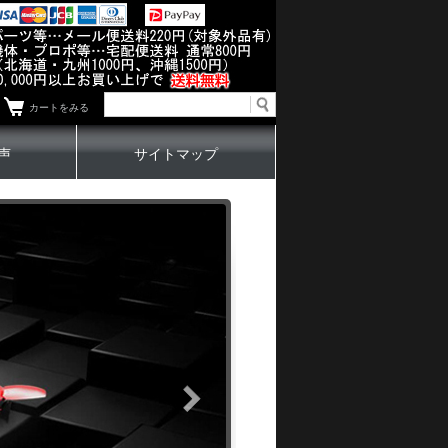
カートをみる
声
サイトマップ