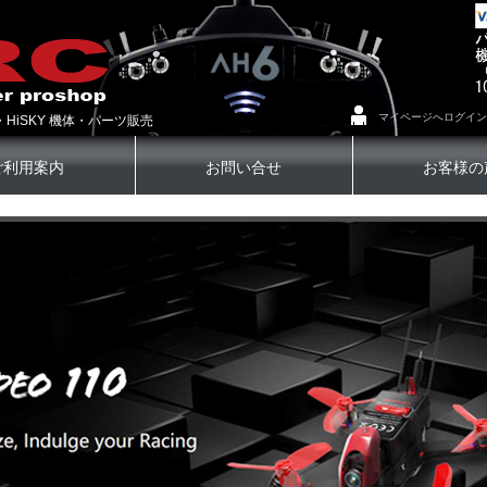
マイページへログイン
・HiSKY 機体・パーツ販売
ご利用案内
お問い合せ
お客様の