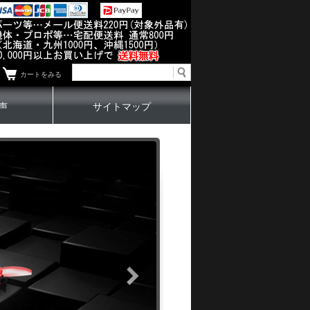
カートをみる
声
サイトマップ