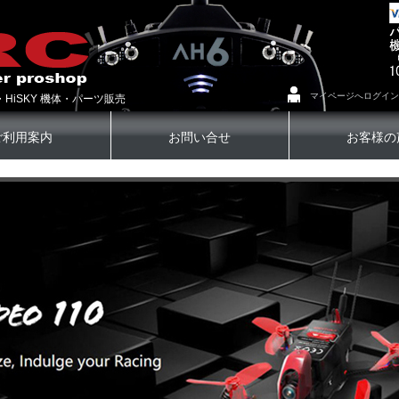
マイページへログイン
・HiSKY 機体・パーツ販売
ご利用案内
お問い合せ
お客様の