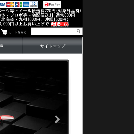
カートをみる
声
サイトマップ