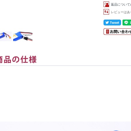
返品について
レビューはあ