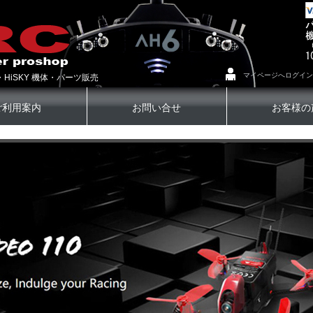
マイページへログイン
・HiSKY 機体・パーツ販売
ご利用案内
お問い合せ
お客様の