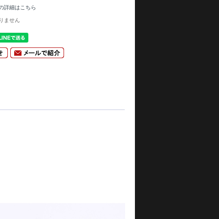
の詳細はこちら
りません