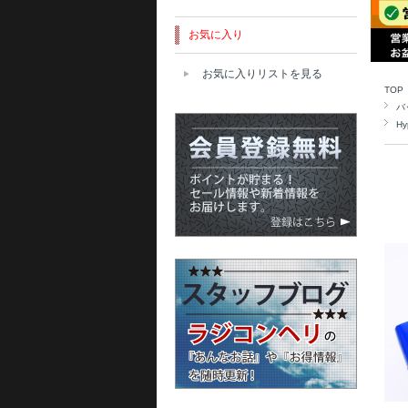
お気に入り
お気に入りリストを見る
TOP
バ
Hy