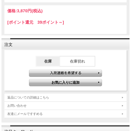
価格:
3,870円
(税込)
[ポイント還元 39ポイント～]
注文
在庫
在庫切れ
返品についての詳細はこちら
お問い合わせ
友達にメールですすめる