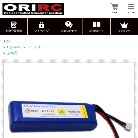
TOP
>
Hyperion
>
バッテリー
>
全商品