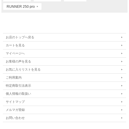
RUNNER 250 pro
お店のトップへ戻る
カートを見る
マイページへ
お客様の声を見る
お気に入りリストを見る
ご利用案内
特定商取引法表示
個人情報の取扱い
サイトマップ
メルマガ登録
お問い合わせ