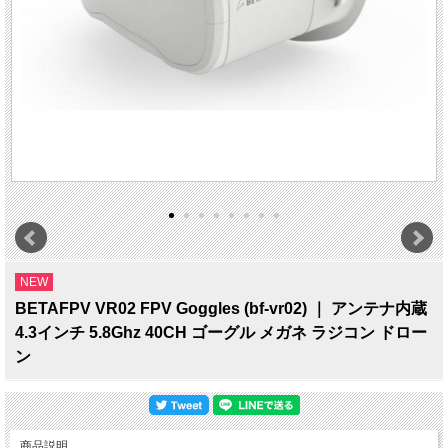
NEW
BETAFPV VR02 FPV Goggles (bf-vr02) ｜ アンテナ内蔵
4.3インチ 5.8Ghz 40CH ゴーグル メガネ ラジコン ドロー
ン
商品説明