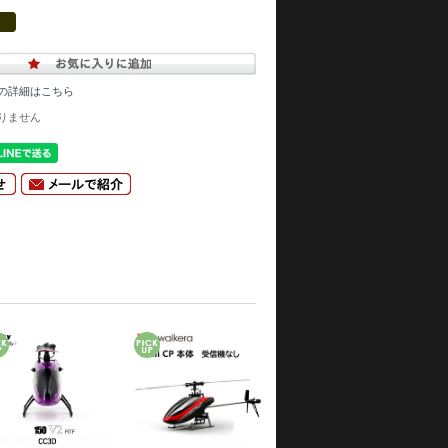
の詳細はこちら
りません