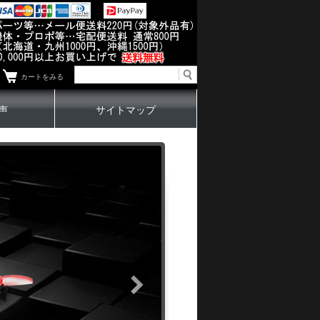
カートをみる
声
サイトマップ