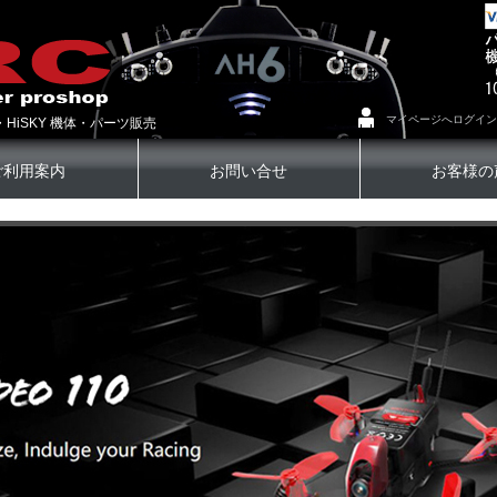
マイページへログイン
・HiSKY 機体・パーツ販売
ご利用案内
お問い合せ
お客様の