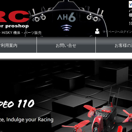
マイページへログイン
・HiSKY 機体・パーツ販売
ご利用案内
お問い合せ
お客様の