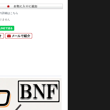
の詳細はこちら
りません