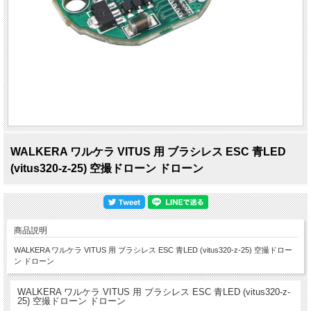
WALKERA ワルケラ VITUS 用 ブラシレス ESC 青LED
(vitus320-z-25) 空撮ドローン ドローン
商品説明
WALKERA ワルケラ VITUS 用 ブラシレス ESC 青LED (vitus320-z-25) 空撮ドロー
ン ドローン
WALKERA ワルケラ VITUS 用 ブラシレス ESC 青LED (vitus320-z-
25) 空撮ドローン ドローン