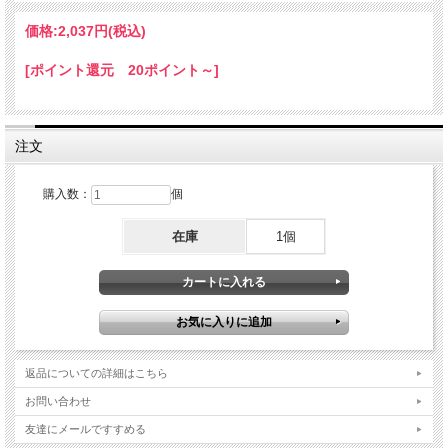
価格:
2,037円
(税込)
[ポイント還元 20ポイント～]
注文
購入数：
個
在庫
1個
返品についての詳細はこちら
お問い合わせ
友達にメールですすめる