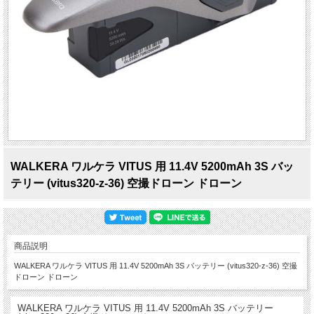
WALKERA ワルケラ VITUS 用 11.4V 5200mAh 3S バッ
テリー (vitus320-z-36) 空撮ドローン ドローン
商品説明
WALKERA ワルケラ VITUS 用 11.4V 5200mAh 3S バッテリー (vitus320-z-36) 空撮
ドローン ドローン
WALKERA ワルケラ VITUS 用 11.4V 5200mAh 3S バッテリー