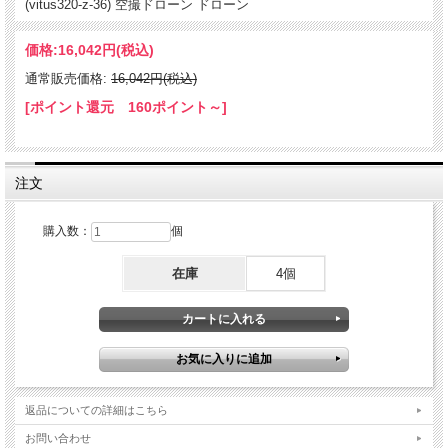
(vitus320-z-36) 空撮ドローン ドローン
価格:
16,042円
(税込)
通常販売価格:
16,042円(税込)
[ポイント還元 160ポイント～]
注文
購入数：
個
在庫
4個
返品についての詳細はこちら
お問い合わせ