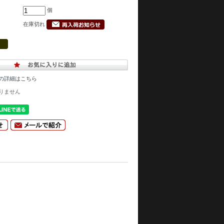
個
在庫切れ
の詳細はこちら
りません