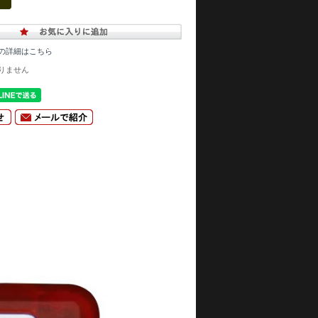
の詳細はこちら
りません