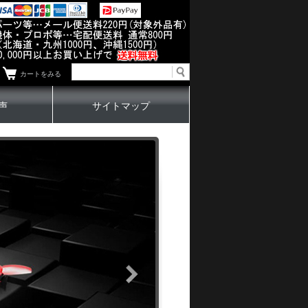
カートをみる
声
サイトマップ