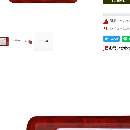
返品について
レビューはあ