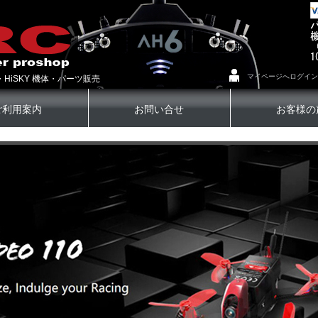
マイページへログイン
・HiSKY 機体・パーツ販売
ご利用案内
お問い合せ
お客様の