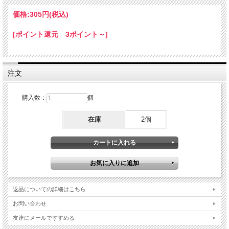
価格:
305円
(税込)
[ポイント還元 3ポイント～]
注文
購入数：
個
在庫
2個
返品についての詳細はこちら
お問い合わせ
友達にメールですすめる