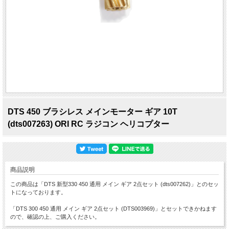
DTS 450 ブラシレス メインモーター ギア 10T
(dts007263) ORI RC ラジコン ヘリコプター
商品説明
この商品は「DTS 新型330 450 通用 メイン ギア 2点セット (dts007262)」とのセッ
トになっております。
「DTS 300 450 通用 メイン ギア 2点セット (DTS003969)」とセットできかねます
ので、確認の上、ご購入ください。