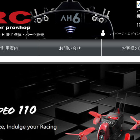
マイページへログイン
・HiSKY 機体・パーツ販売
ご利用案内
お問い合せ
お客様の