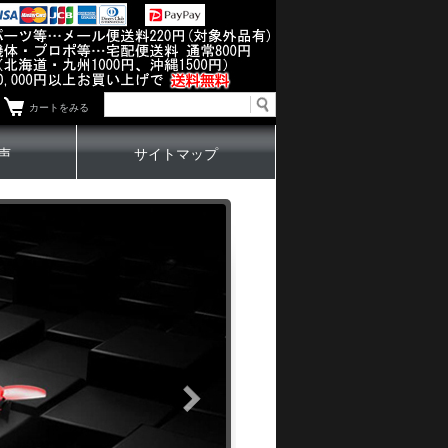
カートをみる
声
サイトマップ