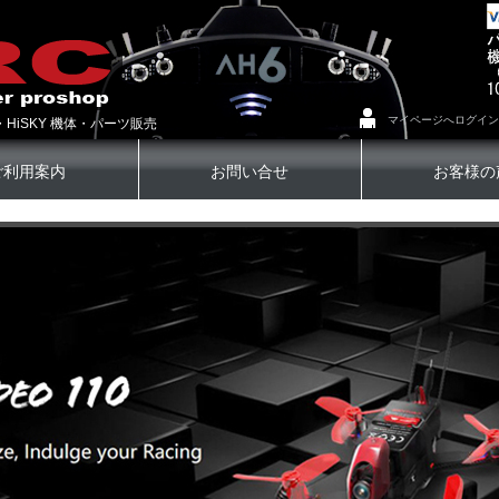
マイページへログイン
・HiSKY 機体・パーツ販売
ご利用案内
お問い合せ
お客様の