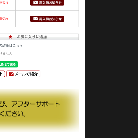
庫切れ
庫切れ
の詳細はこちら
りません