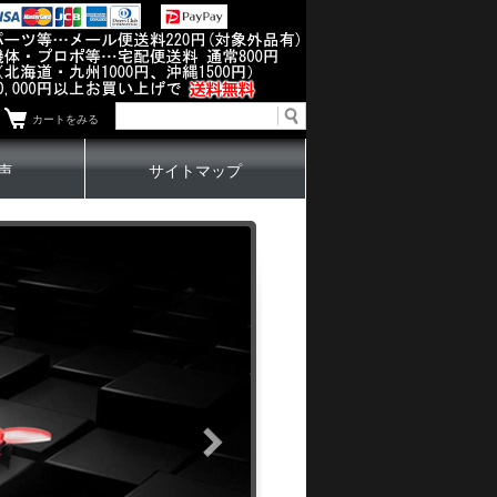
カートをみる
声
サイトマップ